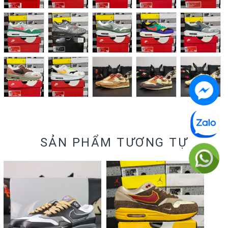
SẢN PHẨM TƯƠNG TỰ