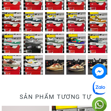
SẢN PHẨM TƯƠNG TỰ