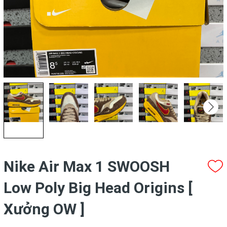
Nike Air Max 1 SWOOSH
Low Poly Big Head Origins [
Xưởng OW ]