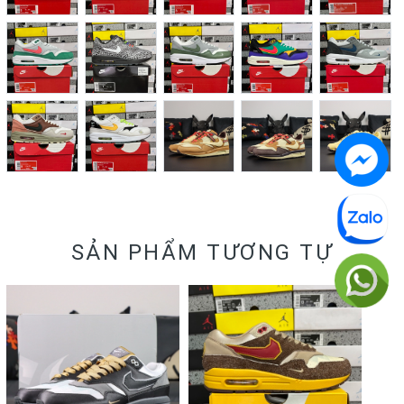
SẢN PHẨM TƯƠNG TỰ