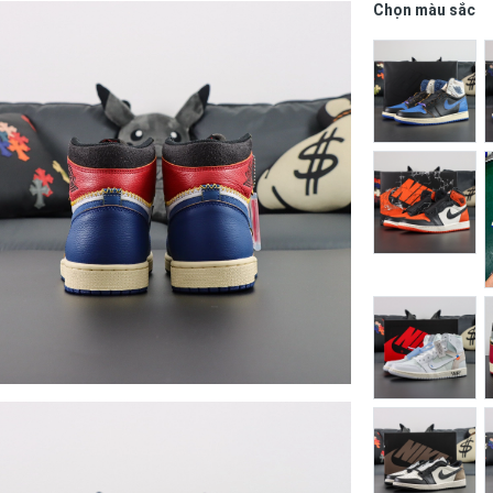
Chọn màu sắc