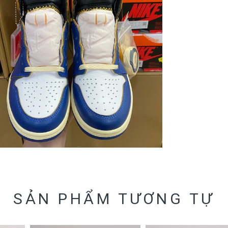
SẢN PHẨM TƯƠNG TỰ