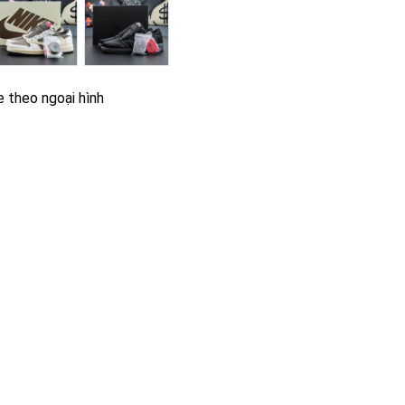
e theo ngoại hình