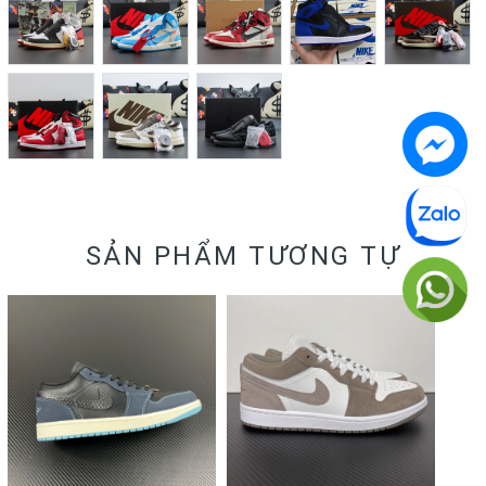
SẢN PHẨM TƯƠNG TỰ