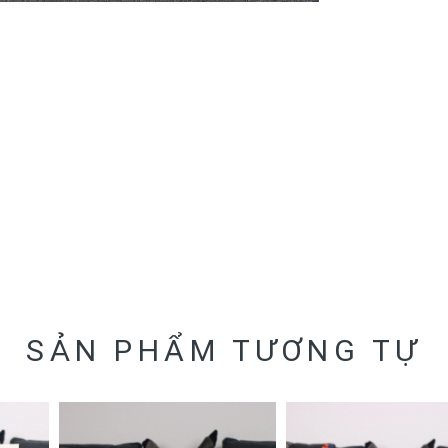
SẢN PHẨM TƯƠNG TỰ