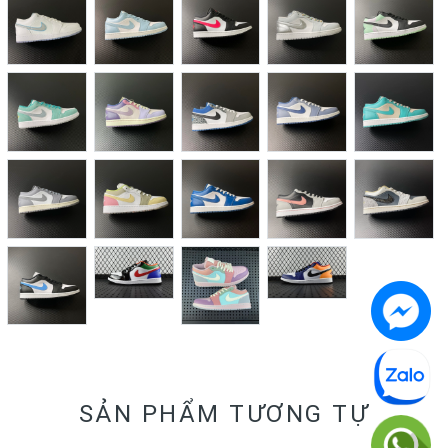
SẢN PHẨM TƯƠNG TỰ