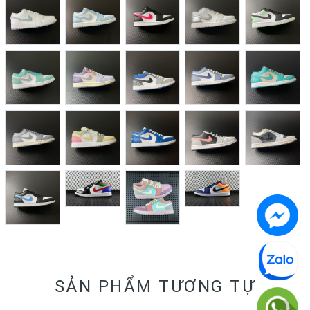
SẢN PHẨM TƯƠNG TỰ