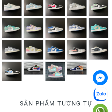
SẢN PHẨM TƯƠNG TỰ